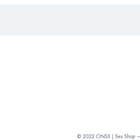
© 2022 CİNSX | Sex Shop – E