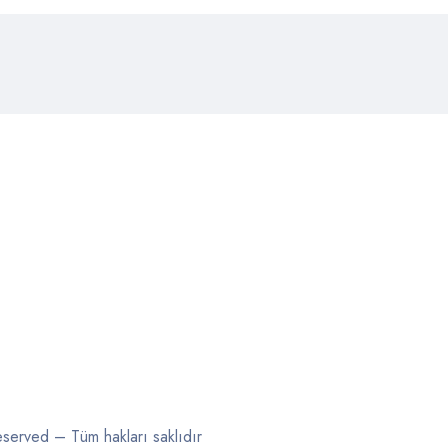
erved – Tüm hakları saklıdır