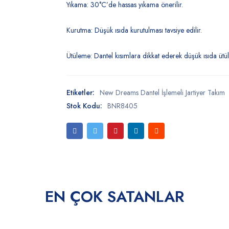
Yıkama: 30°C’de hassas yıkama önerilir.
Kurutma: Düşük ısıda kurutulması tavsiye edilir.
Ütüleme: Dantel kısımlara dikkat ederek düşük ısıda ütül
Etiketler:
New Dreams Dantel İşlemeli Jartiyer Takım
Stok Kodu:
BNR8405
EN ÇOK SATANLAR