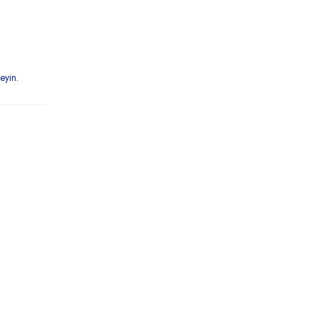
eyin.