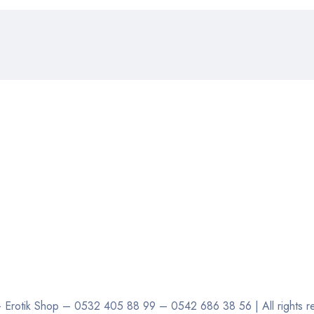
rotik Shop – 0532 405 88 99 – 0542 686 38 56 | All rights res